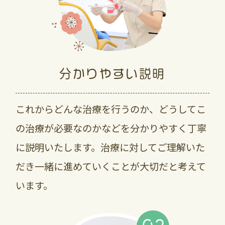
分かりやすい説明
これからどんな治療を行うのか、どうしてこ
の治療が必要なのかなどを分かりやすく丁寧
に説明いたします。治療に対してご理解いた
だき一緒に進めていくことが大切だと考えて
います。