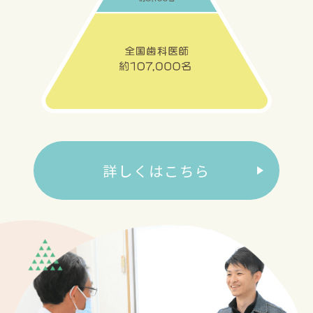
患者様のみSALE価格となります
詳しくはこちら