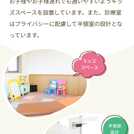
お子様やお子様連れでも通いやすいようキッ
ズスペースを設置しています。また、診療室
はプライバシーに配慮して半個室の設計とな
っています。