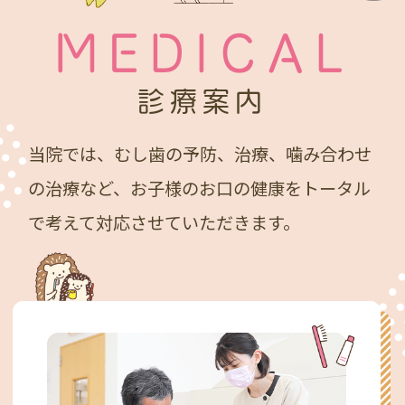
MEDICAL
診療案内
当院では、むし歯の予防、治療、噛み合わせ
の治療など、
お子様のお口の健康をトータル
で考えて対応させていただきます。