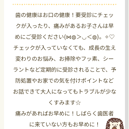
歯の健康はお口の健康！要受診にチェッ
クが入ったり、痛みがあるお子さんは早
めにご受診ください(⋈◍＞◡＜◍)。✧♡
チェックが入っていなくても、成長の生え
変わりのお悩み、お掃除やフッ素、シー
ラントなど定期的に受診されることで、
予
防処置やお家での気を付けポイントなど
お話できて大人になってもトラブルが少な
くすみます☆
痛みがあればお早めに！しばらく歯医者
に来ていない方もお早めに！