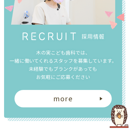
RECRUIT
採用情報
木の実こども歯科では、
一緒に働いてくれるスタッフを募集しています。
未経験でもブランクがあっても
お気軽にご応募ください
more