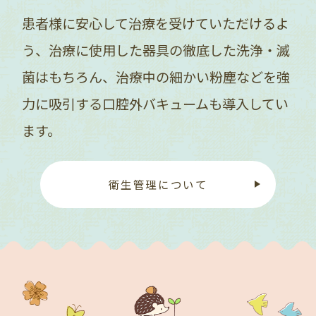
患者様に安心して治療を受けていただけるよ
う、治療に使用した器具の徹底した洗浄・滅
菌はもちろん、治療中の細かい粉塵などを強
力に吸引する口腔外バキュームも導入してい
ます。
衛生管理について