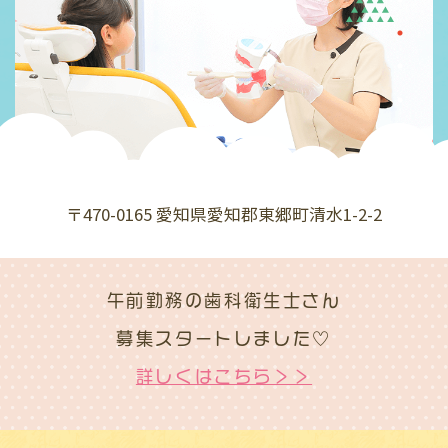
〒470-0165 愛知県愛知郡東郷町清水1-2-2
午前勤務の歯科衛生士さん
募集スタートしました
♡
詳しくはこちら＞＞