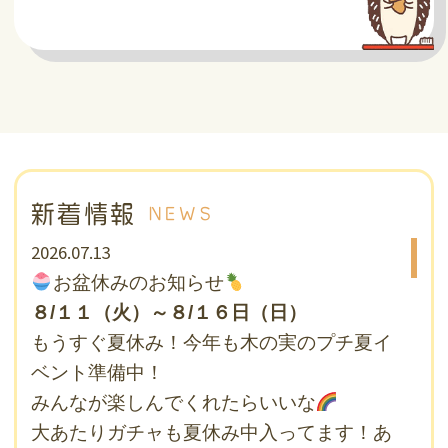
新着情報
NEWS
2026.07.13
お盆休みのお知らせ
８/１１（火）～８/１６日（日）
もうすぐ夏休み！今年も木の実のプチ夏イ
ベント準備中！
みんなが楽しんでくれたらいいな
大あたりガチャも夏休み中入ってます！あ