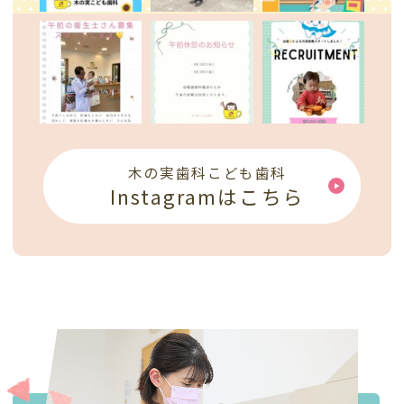
木の実歯科こども歯科
Instagramはこちら