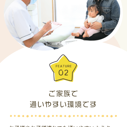
ご家族で
通いやすい環境です