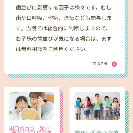
歯並びに影響する因子は様々です。むし
歯や口呼吸、習癖、遺伝なども関与しま
す。当院では総合的に判断しますので、
お子様の歯並びが気になる場合は、まず
は無料相談をご利用ください。
more
お口ポカン・発音・
障がい児歯科診療