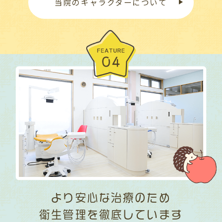
当院のキャラクターについて
より安心な治療のため
衛生管理を徹底しています