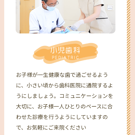
小児歯科
PEDIATRIC
お子様が一生健康な歯で過ごせるよう
に、小さい頃から歯科医院に通院するよ
うにしましょう。コミュニケーションを
大切に、お子様一人ひとりのペースに合
わせた診療を行うようにしていますの
で、お気軽にご来院ください