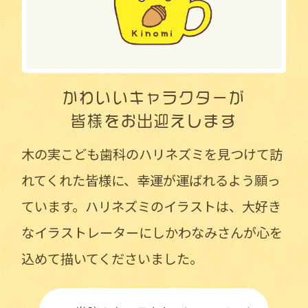
かわいいキャラクターが
皆様をお出迎えします
木の実こども歯科のハリネズミを見つけて訪
れてくれた皆様に、幸運が運ばれるよう願っ
ています。ハリネズミのイラストは、大好き
なイラストレーターにしかわなみさんが心を
込めて描いてくださいました。