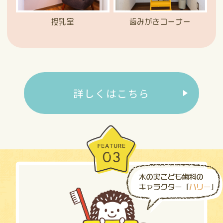
授乳室
歯みがきコーナー
詳しくはこちら