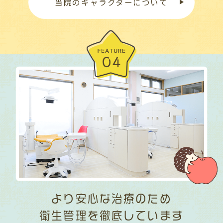
当院のキャラクターについて
より安心な治療のため
衛生管理を徹底しています