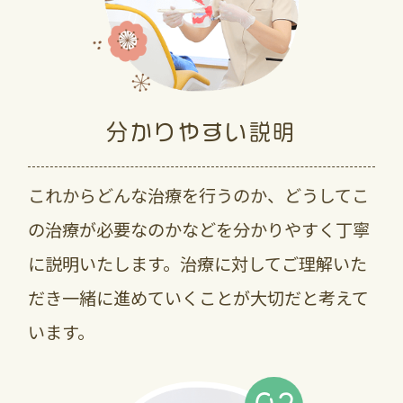
分かりやすい説明
これからどんな治療を行うのか、どうしてこ
の治療が必要なのかなどを分かりやすく丁寧
に説明いたします。治療に対してご理解いた
だき一緒に進めていくことが大切だと考えて
います。