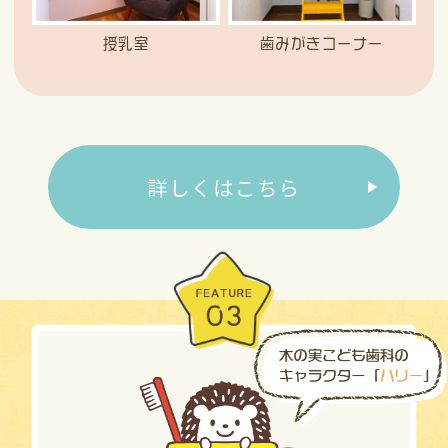
授乳室
歯みがきコーナー
詳しくはこちら