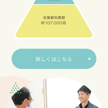
患者様のみSALE価格となります
詳しくはこちら