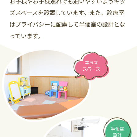
お子様やお子様連れでも通いやすいようキッ
ズスペースを設置しています。また、診療室
はプライバシーに配慮して半個室の設計とな
っています。