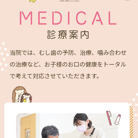
MEDICAL
診療案内
当院では、むし歯の予防、治療、噛み合わせ
の治療など、
お子様のお口の健康をトータル
で考えて対応させていただきます。