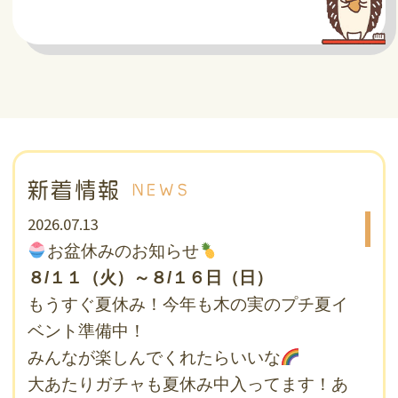
新着情報
NEWS
2026.07.13
お盆休みのお知らせ
８/１１（火）～８/１６日（日）
もうすぐ夏休み！今年も木の実のプチ夏イ
ベント準備中！
みんなが楽しんでくれたらいいな
大あたりガチャも夏休み中入ってます！あ