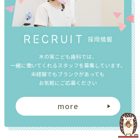
RECRUIT
採用情報
木の実こども歯科では、
一緒に働いてくれるスタッフを募集しています。
未経験でもブランクがあっても
お気軽にご応募ください
more