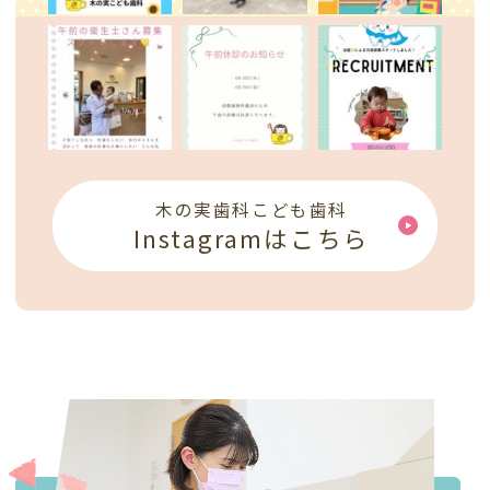
木の実歯科こども歯科
Instagramはこちら