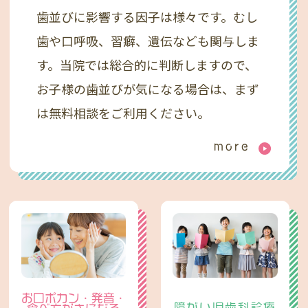
歯並びに影響する因子は様々です。むし
歯や口呼吸、習癖、遺伝なども関与しま
す。当院では総合的に判断しますので、
お子様の歯並びが気になる場合は、まず
は無料相談をご利用ください。
more
お口ポカン・発音・
障がい児歯科診療