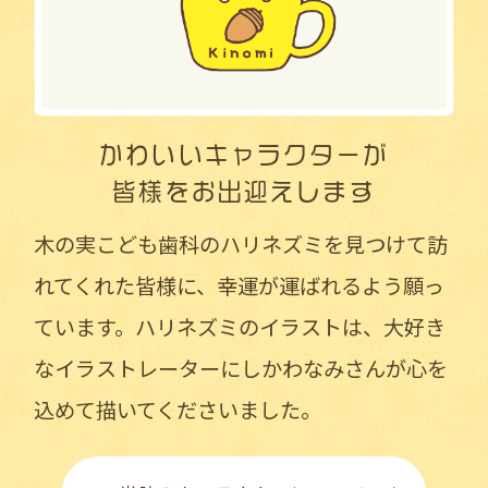
かわいいキャラクターが
皆様をお出迎えします
木の実こども歯科のハリネズミを見つけて訪
れてくれた皆様に、幸運が運ばれるよう願っ
ています。ハリネズミのイラストは、大好き
なイラストレーターにしかわなみさんが心を
込めて描いてくださいました。