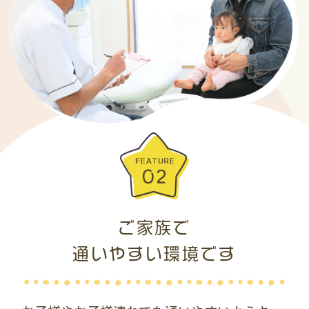
ご家族で
通いやすい環境です