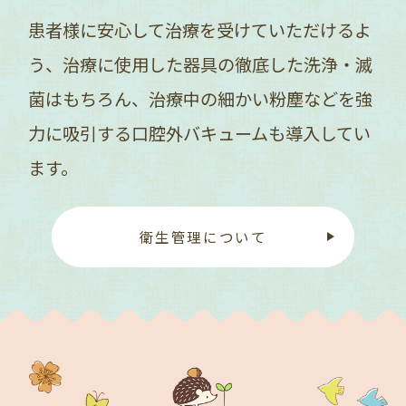
患者様に安心して治療を受けていただけるよ
う、治療に使用した器具の徹底した洗浄・滅
菌はもちろん、治療中の細かい粉塵などを強
力に吸引する口腔外バキュームも導入してい
ます。
衛生管理について