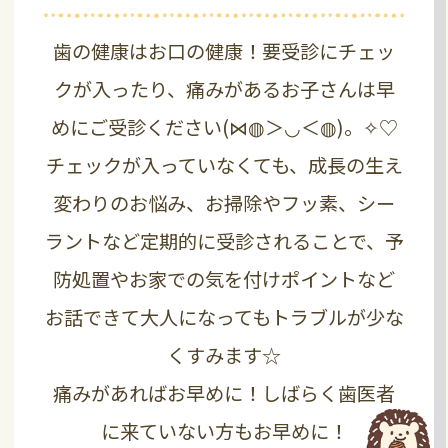
歯の健康はお口の健康！要受診にチェッ
クが入ったり、痛みがあるお子さんは早
めにご受診ください(⋈◍＞◡＜◍)。✧♡
チェックが入っていなくても、成長の生え
変わりのお悩み、お掃除やフッ素、シー
ラントなど定期的に受診されることで、
予
防処置やお家での気を付けポイントなど
お話できて大人になってもトラブルが少な
くすみます☆
痛みがあればお早めに！しばらく歯医者
に来ていない方もお早めに！