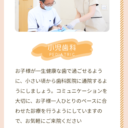
小児歯科
PEDIATRIC
お子様が一生健康な歯で過ごせるよう
に、小さい頃から歯科医院に通院するよ
うにしましょう。コミュニケーションを
大切に、お子様一人ひとりのペースに合
わせた診療を行うようにしていますの
で、お気軽にご来院ください